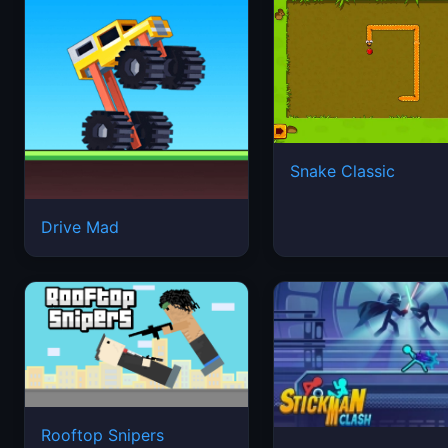
Snake Classic
Drive Mad
Rooftop Snipers