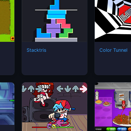
Stacktris
Color Tunnel