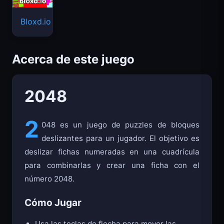
Bloxd.io
Acerca de este juego
2048
2
048 es un juego de puzzles de bloques
deslizantes para un jugador. El objetivo es
deslizar fichas numeradas en una cuadrícula
para combinarlas y crear una ficha con el
número 2048.
Cómo Jugar