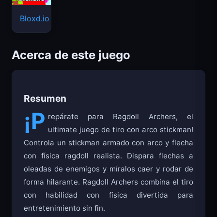
Bloxd.io
Acerca de este juego
Resumen
¡P
repárate para Ragdoll Archers, el
ultimate juego de tiro con arco stickman!
Controla un stickman armado con arco y flecha
con física ragdoll realista. Dispara flechas a
oleadas de enemigos y míralos caer y rodar de
forma hilarante. Ragdoll Archers combina el tiro
con habilidad con física divertida para
entretenimiento sin fin.