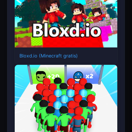
Bloxd.io (Minecraft gratis)