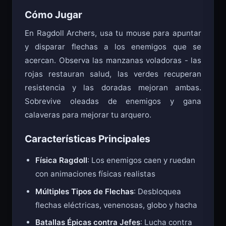
Cómo Jugar
En Ragdoll Archers, usa tu mouse para apuntar
y disparar flechas a los enemigos que se
acercan. Observa las manzanas voladoras - las
rojas restauran salud, las verdes recuperan
resistencia y las doradas mejoran ambas.
Sobrevive oleadas de enemigos y gana
calaveras para mejorar tu arquero.
Características Principales
Física Ragdoll
: Los enemigos caen y ruedan
con animaciones físicas realistas
Múltiples Tipos de Flechas
: Desbloquea
flechas eléctricas, venenosas, globo y hacha
Batallas Épicas contra Jefes
: Lucha contra