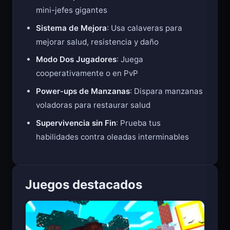
mini-jefes gigantes
Sistema de Mejora
: Usa calaveras para
mejorar salud, resistencia y daño
Modo Dos Jugadores
: Juega
cooperativamente o en PvP
Power-ups de Manzanas
: Dispara manzanas
voladoras para restaurar salud
Supervivencia sin Fin
: Prueba tus
habilidades contra oleadas interminables
Juegos destacados