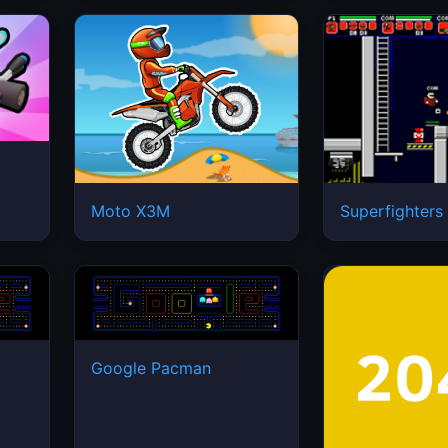
Moto X3M
Superfighters
Google Pacman