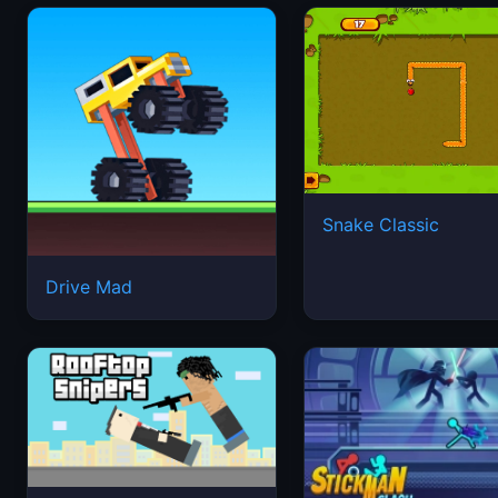
Snake Classic
Drive Mad