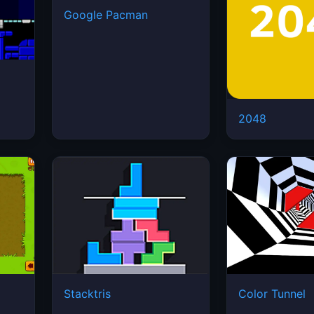
Google Pacman
2048
Stacktris
Color Tunnel