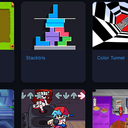
Stacktris
Color Tunnel