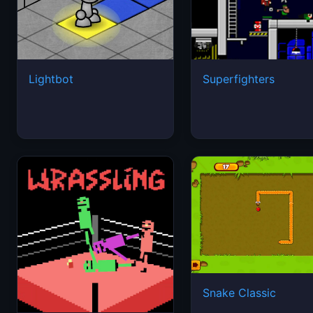
Lightbot
Superfighters
Snake Classic