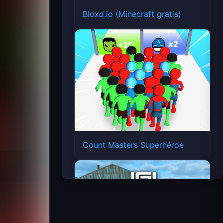
Bloxd.io (Minecraft gratis)
Count Masters Superhéroe