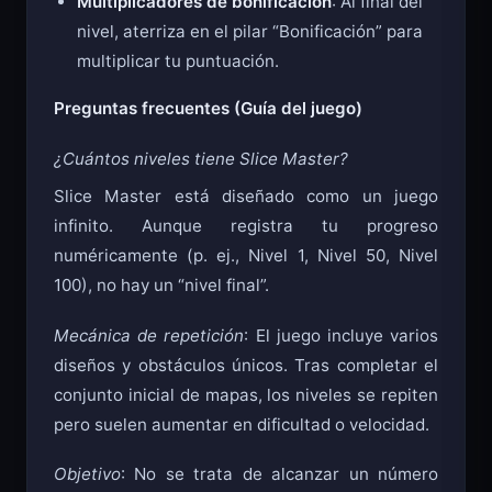
Multiplicadores de bonificación
: Al final del
nivel, aterriza en el pilar “Bonificación” para
multiplicar tu puntuación.
Preguntas frecuentes (Guía del juego)
¿Cuántos niveles tiene Slice Master?
Slice Master está diseñado como un juego
infinito. Aunque registra tu progreso
numéricamente (p. ej., Nivel 1, Nivel 50, Nivel
100), no hay un “nivel final”.
Mecánica de repetición
: El juego incluye varios
diseños y obstáculos únicos. Tras completar el
conjunto inicial de mapas, los niveles se repiten
pero suelen aumentar en dificultad o velocidad.