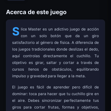
Acerca de este juego
S
lice Master es un adictivo juego de acción
con un solo botón que da un giro
satisfactorio al género de física. A diferencia de
los juegos tradicionales donde deslizas el dedo,
aquí controlas directamente el cuchillo. Tu
objetivo es girar, saltar y cortar a través de
cursos llenos de obstáculos, equilibrando
impulso y gravedad para llegar a la meta.
El juego es fácil de aprender pero difícil de
dominar: toca para hacer que tu cuchillo gire en
el aire. Debes sincronizar perfectamente tus