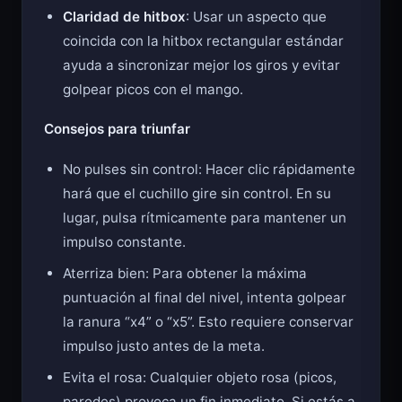
como el hacha o hojas curvas.
Claridad de hitbox
: Usar un aspecto que
coincida con la hitbox rectangular estándar
ayuda a sincronizar mejor los giros y evitar
golpear picos con el mango.
Consejos para triunfar
No pulses sin control: Hacer clic rápidamente
hará que el cuchillo gire sin control. En su
lugar, pulsa rítmicamente para mantener un
impulso constante.
Aterriza bien: Para obtener la máxima
puntuación al final del nivel, intenta golpear
la ranura “x4” o “x5”. Esto requiere conservar
impulso justo antes de la meta.
Evita el rosa: Cualquier objeto rosa (picos,