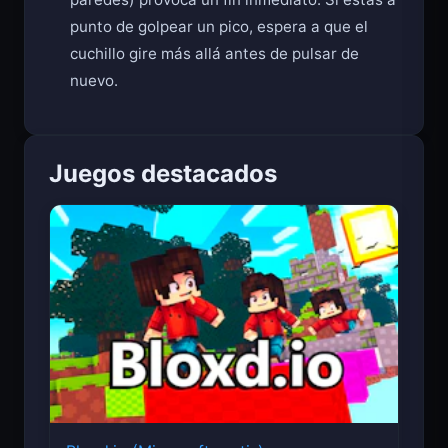
paredes) provoca un fin inmediato. Si estás a
punto de golpear un pico, espera a que el
cuchillo gire más allá antes de pulsar de
nuevo.
Juegos destacados