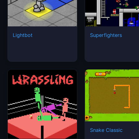
Lightbot
Superfighters
Snake Classic