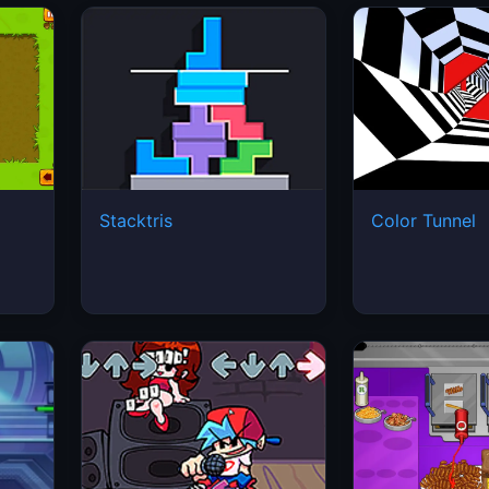
Stacktris
Color Tunnel