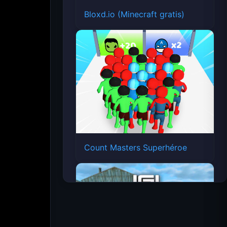
Bloxd.io (Minecraft gratis)
Count Masters Superhéroe