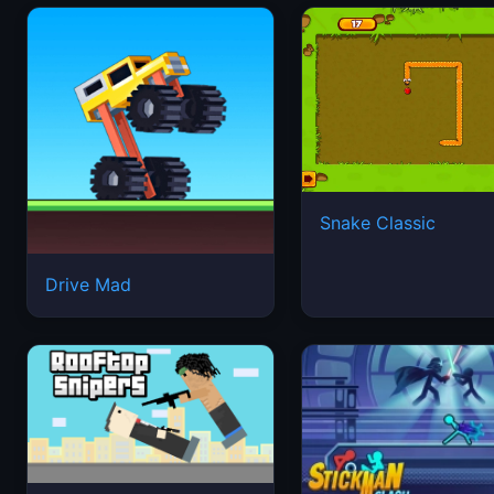
Snake Classic
Drive Mad