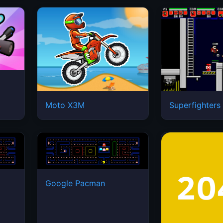
Moto X3M
Superfighters
Google Pacman