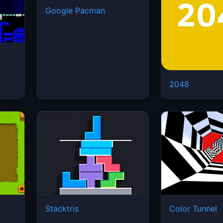
Google Pacman
2048
Stacktris
Color Tunnel