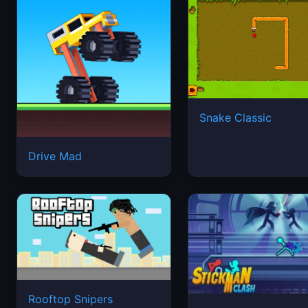
Snake Classic
Drive Mad
Rooftop Snipers