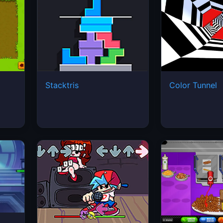
Stacktris
Color Tunnel