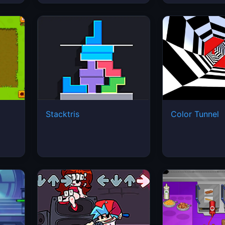
Stacktris
Color Tunnel