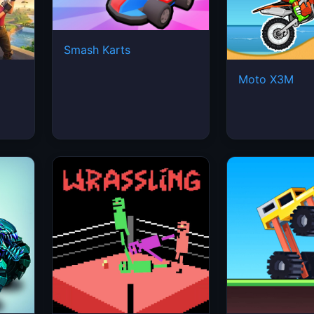
Smash Karts
Moto X3M