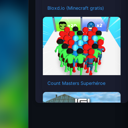
Bloxd.io (Minecraft gratis)
Count Masters Superhéroe