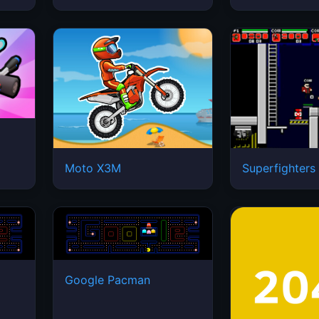
Moto X3M
Superfighters
Google Pacman