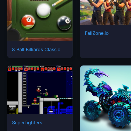
FallZone.io
8 Ball Billiards Classic
Superfighters