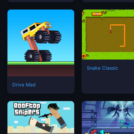
Snake Classic
Drive Mad