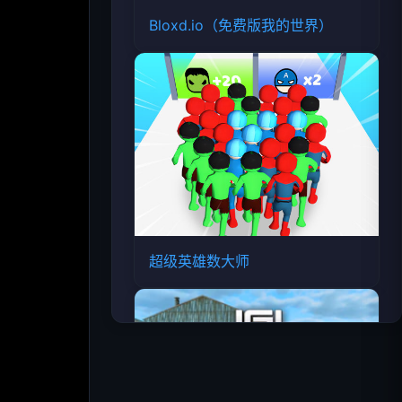
Bloxd.io（免费版我的世界）
超级英雄数大师