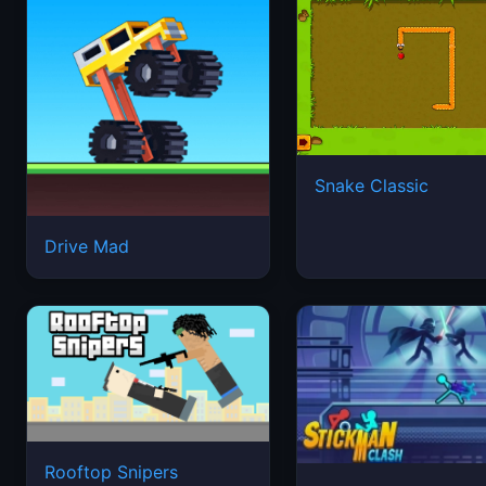
Snake Classic
Drive Mad
Rooftop Snipers