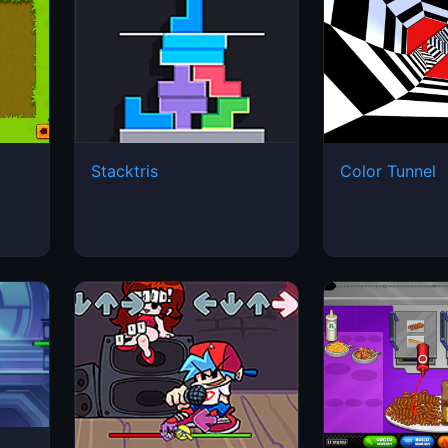
Stacktris
Color Tunnel