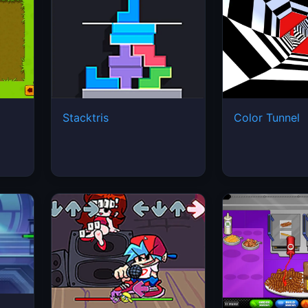
Stacktris
Color Tunnel