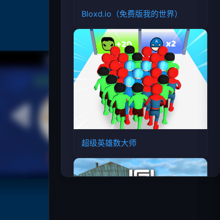
Bloxd.io（免费版我的世界）
超级英雄数大师