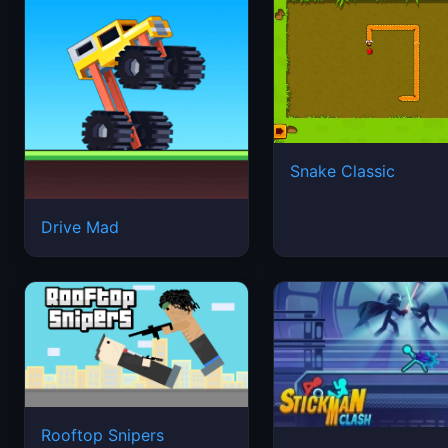
Snake Classic
Drive Mad
Rooftop Snipers