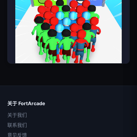
超级英雄数大师
关于 FortArcade
关于我们
联系我们
意见反馈