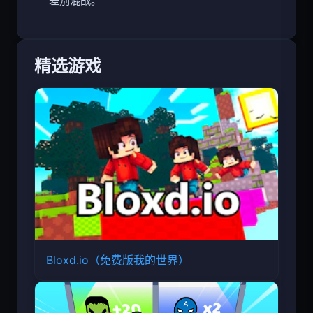
差别混战。
精选游戏
Bloxd.io（免费版我的世界）