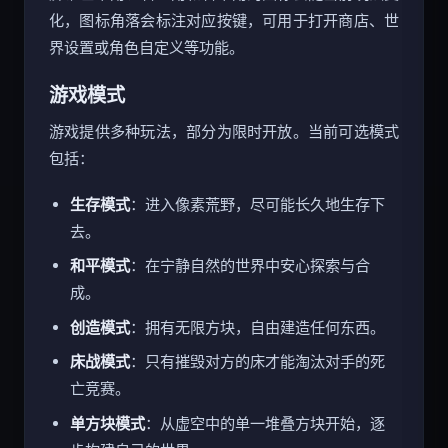
化，图标角落会标注对应按键，可用于打开商店、世
界设置或角色自定义等功能。
游戏模式
游戏提供多种玩法，部分为限时开放。当前可选模式
包括：
生存模式
：进入像素荒野，尽可能长久地生存下
去。
和平模式
：在宁静自然的世界中安心探索与合
成。
创造模式
：拥有无限方块，自由建造任何东西。
床战模式
：只有摧毁对方的床才能淘汰对手的死
亡竞赛。
单方块模式
：从虚空中的单一堆叠方块开始，逐