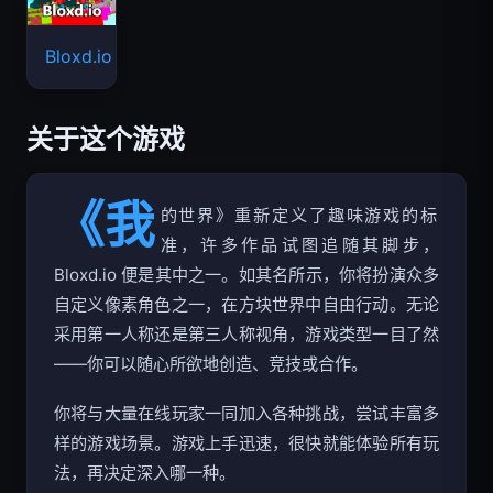
Bloxd.io
关于这个游戏
《我
的世界》重新定义了趣味游戏的标
准，许多作品试图追随其脚步，
Bloxd.io 便是其中之一。如其名所示，你将扮演众多
自定义像素角色之一，在方块世界中自由行动。无论
采用第一人称还是第三人称视角，游戏类型一目了然
——你可以随心所欲地创造、竞技或合作。
你将与大量在线玩家一同加入各种挑战，尝试丰富多
样的游戏场景。游戏上手迅速，很快就能体验所有玩
法，再决定深入哪一种。