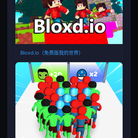
Bloxd.io（免费版我的世界）