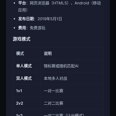
平台
：网页浏览器（HTML5）、Android（移动
应用）
发布日期
：2019年5月1日
费用
：免费游玩
游戏模式
模式
说明
单人模式
锦标赛或随机匹配AI
双人模式
本地多人对战
1v1
一对一比赛
2v2
二对二比赛