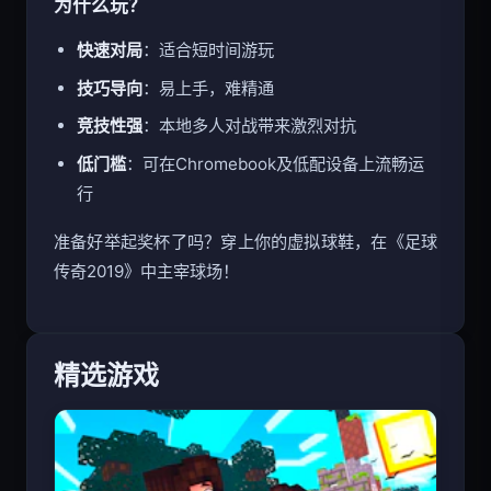
为什么玩？
快速对局
：适合短时间游玩
技巧导向
：易上手，难精通
竞技性强
：本地多人对战带来激烈对抗
低门槛
：可在Chromebook及低配设备上流畅运
行
准备好举起奖杯了吗？穿上你的虚拟球鞋，在《足球
传奇2019》中主宰球场！
精选游戏