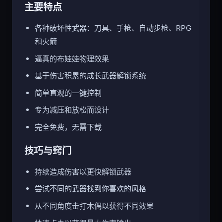
主要特点
各种破坏性武器：刀具、手枪、自动步枪、RPG
和火箭
逼真的布娃娃物理效果
基于伤害积累的成长武器解锁系统
简单直观的一键控制
专为减压和放松而设计
完全免费，无需下载
技巧与窍门
持续造成伤害以更快解锁武器
尝试不同的武器找到你喜欢的风格
从不同角度击打木偶以获得不同效果