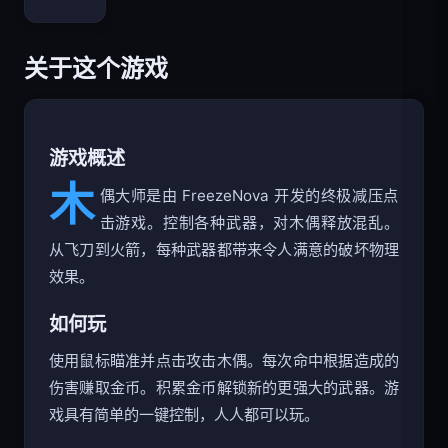
Bloxd.io
关于这个游戏
游戏概述
木
偶大师是由 FreezeNova 开发的终极减压点
击游戏。控制各种武器，对木偶释放混乱。
从飞刀到火箭，每种武器都带来令人满意的破坏物理
效果。
如何玩
使用鼠标瞄准并点击攻击木偶。每次命中根据造成的
伤害赚取金币。积累金币解锁新的更强大的武器。游
戏具有简单的一键控制，人人都可以玩。