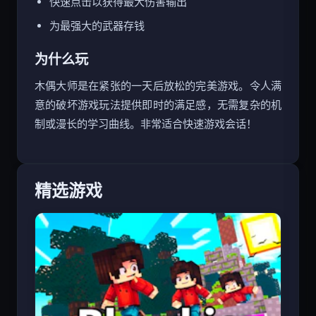
快速点击以获得最大伤害输出
为最强大的武器存钱
为什么玩
木偶大师是在紧张的一天后放松的完美游戏。令人满
意的破坏游戏玩法提供即时的满足感，无需复杂的机
制或漫长的学习曲线。非常适合快速游戏会话！
精选游戏