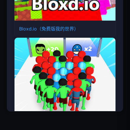
Bloxd.io（免费版我的世界）
超级英雄数大师