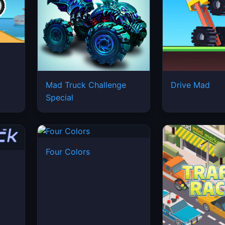
Mad Truck Challenge
Drive Mad
Special
Four Colors