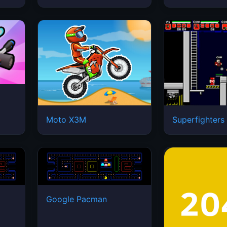
Moto X3M
Superfighters
Google Pacman