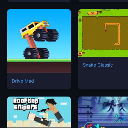
Snake Classic
Drive Mad