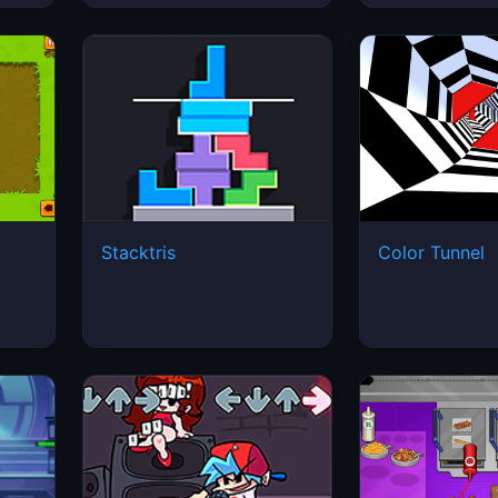
Stacktris
Color Tunnel