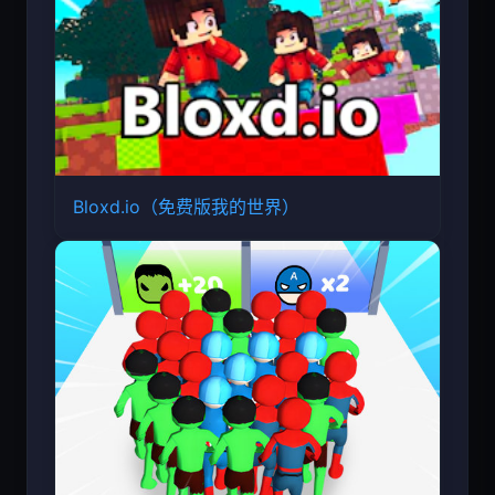
Bloxd.io（免费版我的世界）