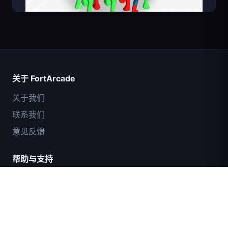
超级英雄数大师
关于 FortArcade
关于我们
联系我们
意见反馈
帮助与支持
IGI突击队：火力掩护
隐私政策
服务条款
网站地图