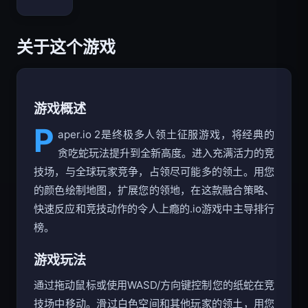
Bloxd.io
关于这个游戏
游戏概述
P
aper.io 2是终极多人领土征服游戏，将经典的
贪吃蛇玩法提升到全新高度。进入充满活力的竞
技场，与全球玩家竞争，占领尽可能多的领土。用您
的颜色绘制地图，扩展您的领地，在这款融合策略、
快速反应和竞技动作的令人上瘾的.io游戏中主导排行
榜。
游戏玩法
通过拖动鼠标或使用WASD/方向键控制您的纸蛇在竞