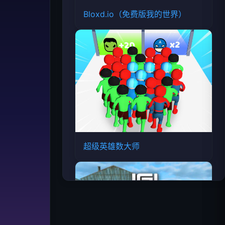
Bloxd.io（免费版我的世界）
超级英雄数大师