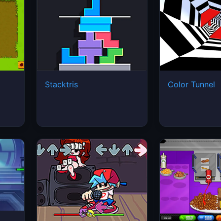
Stacktris
Color Tunnel