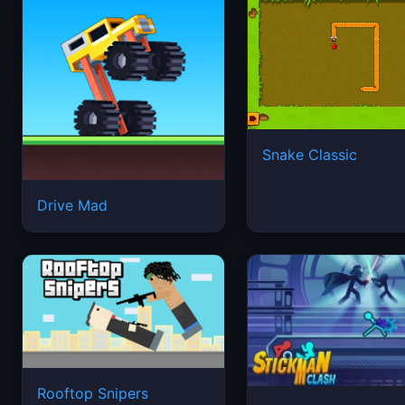
Snake Classic
Drive Mad
Rooftop Snipers