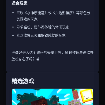
适合玩家
喜欢《水排序谜题》或《六边形排序》等颜色分
类游戏的玩家
寻求轻松、慢节奏体验的休闲玩家
喜欢收集元素和解锁成就的玩家
准备好进入这个缤纷的蜂巢世界，通过整理与创造来
放松身心了吗？🍯
精选游戏