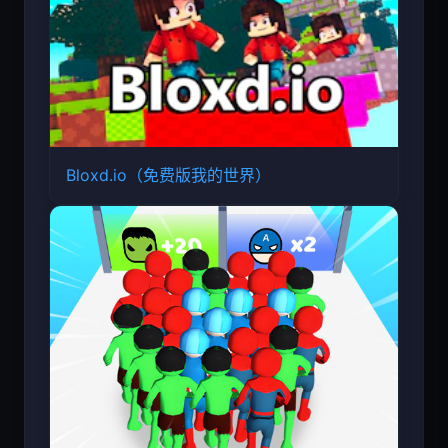
Bloxd.io（免费版我的世界）