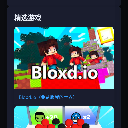
精选游戏
Bloxd.io（免费版我的世界）