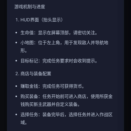
游戏机制与进度
HUD界面（抬头显示）
生命值：显示在屏幕顶部，请密切关注。
小地图：位于左上角，用于发现敌人并导航地
形。
目标标记：完成任务要求时会收到提示。
商店与装备配置
赚取金钱：完成任务可获得货币。
购买装备：任务开始前可进入商店，使用所获金
钱购买新主武器并自定义装备。
选择任务：装备完毕后，选择任务并进入作战区
域。