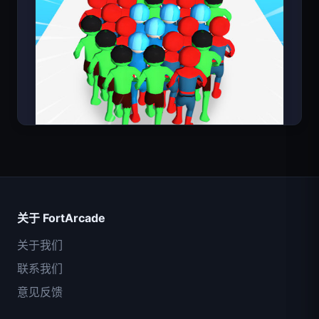
超级英雄数大师
关于 FortArcade
关于我们
联系我们
意见反馈