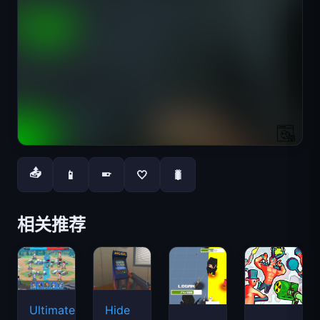
📤
📱
🤍
🐛
📱
相关推荐
Ultimate
Hide