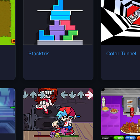
Stacktris
Color Tunnel