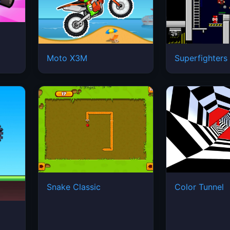
Moto X3M
Superfighters
Snake Classic
Color Tunnel