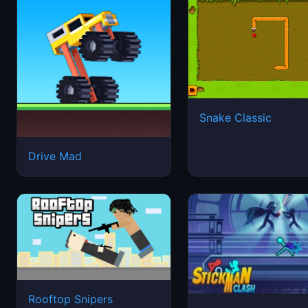
Snake Classic
Drive Mad
Rooftop Snipers