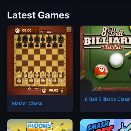
Latest Games
8 Ball Billiards Class
Master Chess