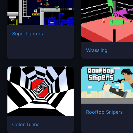
Superfighters
Wrassling
Rooftop Snipers
Color Tunnel