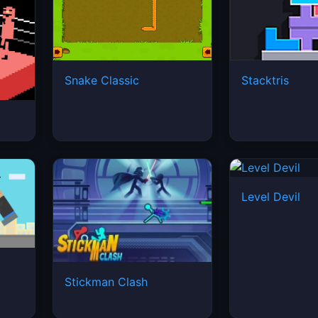
Snake Classic
Stacktris
Level Devil
Stickman Clash