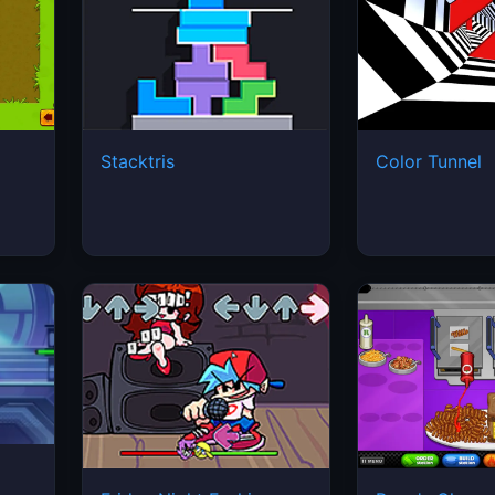
Stacktris
Color Tunnel