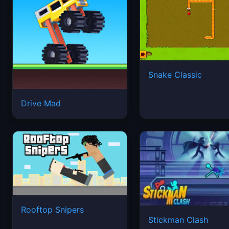
Snake Classic
Drive Mad
Rooftop Snipers
Stickman Clash