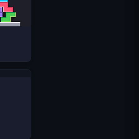
Space Waves