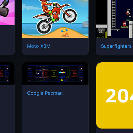
Moto X3M
Superfighters
Google Pacman