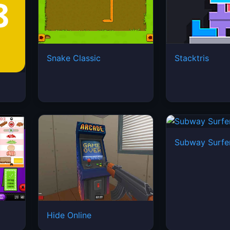
Snake Classic
Stacktris
Subway Surfe
Hide Online