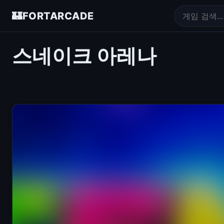
🏰
FORTARCADE
스네이크 아레나