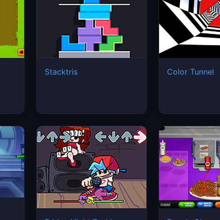
Stacktris
Color Tunnel