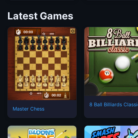
Latest Games
8 Ball Billiards Class
Master Chess