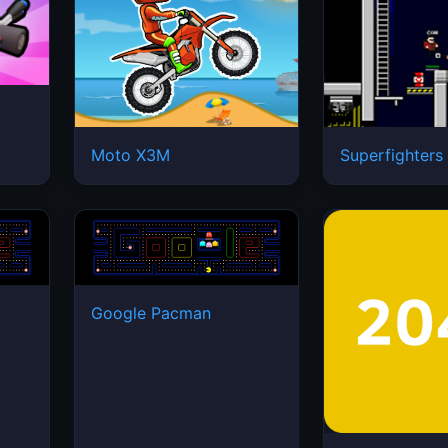
Moto X3M
Superfighters
Google Pacman