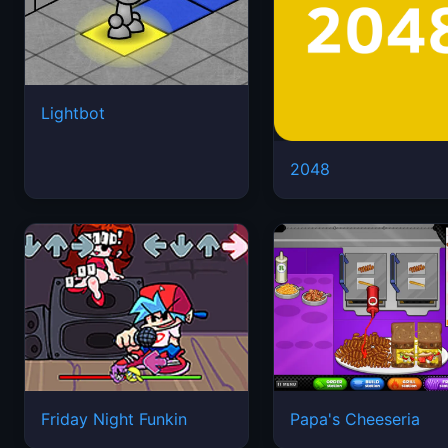
Lightbot
2048
Friday Night Funkin
Papa's Cheeseria