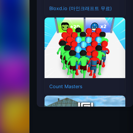
Bloxd.io (마인크래프트 무료)
Count Masters