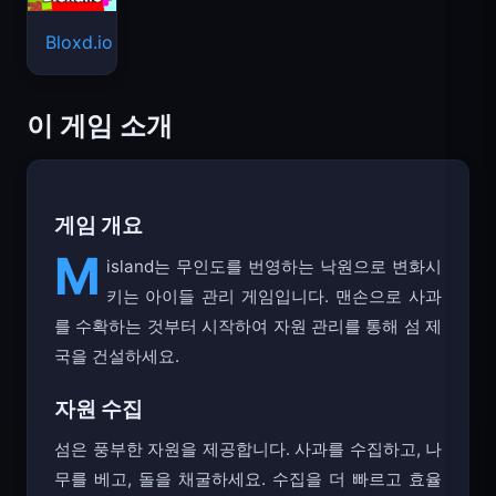
Bloxd.io
이 게임 소개
게임 개요
M
island는 무인도를 번영하는 낙원으로 변화시
키는 아이들 관리 게임입니다. 맨손으로 사과
를 수확하는 것부터 시작하여 자원 관리를 통해 섬 제
국을 건설하세요.
자원 수집
섬은 풍부한 자원을 제공합니다. 사과를 수집하고, 나
무를 베고, 돌을 채굴하세요. 수집을 더 빠르고 효율