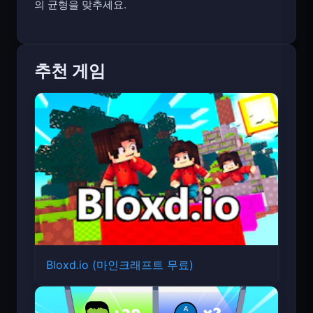
의 균형을 맞추세요.
추천 게임
Bloxd.io (마인크래프트 무료)