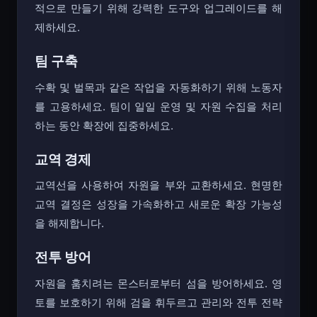
적으로 만들기 위해 강력한 도구와 업그레이드를 해
제하세요.
팀 구축
수확 및 벌목과 같은 작업을 자동화하기 위해 노동자
를 고용하세요. 팀이 일일 운영 및 자원 수집을 처리
하는 동안 확장에 집중하세요.
교역 경제
교역선을 사용하여 자원을 부와 교환하세요. 현명한
교역 결정은 성장을 가속화하고 새로운 확장 가능성
을 해제합니다.
전투 방어
자원을 훔치려는 몬스터로부터 섬을 방어하세요. 영
토를 보호하기 위해 검을 휘두르고 관리와 전투 전략