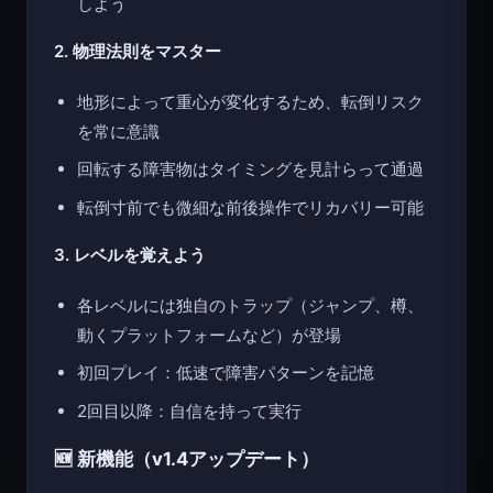
しよう
2. 物理法則をマスター
地形によって重心が変化するため、転倒リスク
を常に意識
回転する障害物はタイミングを見計らって通過
転倒寸前でも微細な前後操作でリカバリー可能
3. レベルを覚えよう
各レベルには独自のトラップ（ジャンプ、樽、
動くプラットフォームなど）が登場
初回プレイ：低速で障害パターンを記憶
2回目以降：自信を持って実行
🆕 新機能（v1.4アップデート）