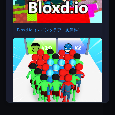
Bloxd.io（マインクラフト風無料）