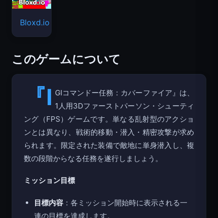
Bloxd.io
このゲームについて
『I
GIコマンドー任務：カバーファイア』は、
1人用3Dファーストパーソン・シューティ
ング（FPS）ゲームです。単なる乱射型のアクショ
ンとは異なり、戦術的移動・潜入・精密攻撃が求め
られます。限定された装備で敵地に単身潜入し、複
数の段階からなる任務を遂行しましょう。
ミッション目標
目標内容
：各ミッション開始時に表示される一
連の目標を達成します。