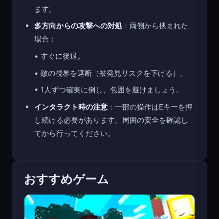
ます。
多方向からの攻撃への対処
：両側から挟まれた
場合：
• すぐに後退。
• 敵の視界を遮断（被発見リスクを下げる）。
• 1人ずつ確実に倒し、包囲を避けましょう。
インタラクト時の注意
：一部の操作はEキーを押
し続ける必要があります。周囲の安全を確認し
てから行ってください。
おすすめゲーム