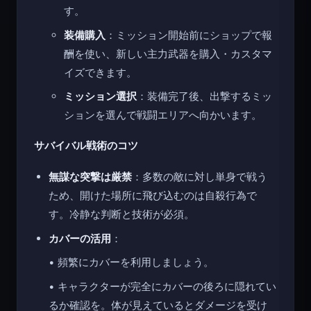
す。
装備購入
：ミッション開始前にショップで報
酬を使い、新しい主力武器を購入・カスタマ
イズできます。
ミッション選択
：装備完了後、出撃するミッ
ションを選んで戦闘エリアへ向かいます。
サバイバル戦術のコツ
無謀な突撃は厳禁
：多数の敵に対し単身で戦う
ため、開けた場所に飛び込むのは自殺行為で
す。冷静な判断と技術が必須。
カバーの活用
：
• 頻繁にカバーを利用しましょう。
• キャラクターが完全にカバーの後ろに隠れてい
るか確認を。体が見えているとダメージを受け