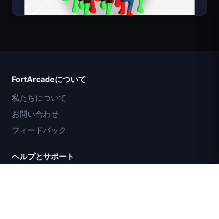
Count Masters
FortArcadeについて
私たちについて
お問い合わせ
フィードバック
ヘルプとサポート
IGIコマンドー任務：カバーファイア
プライバシーポリシー
利用規約
サイトマップ